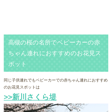
高槻の桜の名所でベビーカーの赤
ちゃん連れにおすすめのお花見ス
ポット
同じ子供連れでもベビーカーでの赤ちゃん連れにおすすめ
のお花見スポットは
>>新川さくら堤