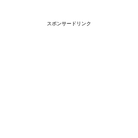
スポンサードリンク