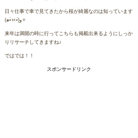
日々仕事で車で見てきたから桜が綺麗なのは知っています
(๑•̀ㅂ•́)و✧
来年は満開の時に行ってこちらも掲載出来るようにしっか
りリサーチしてきますね♪
ではでは！！
スポンサードリンク