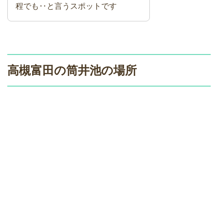
程でも‥と言うスポットです
高槻富田の筒井池の場所