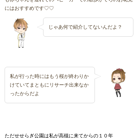
にはおすすめです♡♡
じゃあ何で紹介してないんだよ？
私が行った時にはもう桜が終わりか
けていてまともにリサーチ出来なか
ったからだよ
ただせせらぎ公園は私が高槻に来てからの１０年