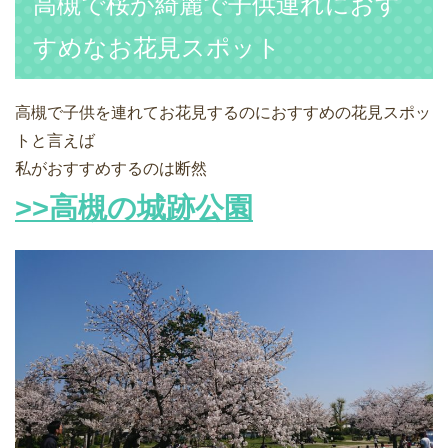
高槻で桜が綺麗で子供連れにおす
すめなお花見スポット
高槻で子供を連れてお花見するのにおすすめの花見スポッ
トと言えば
私がおすすめするのは断然
>>高槻の城跡公園