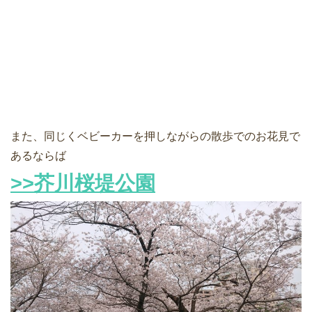
また、同じくベビーカーを押しながらの散歩でのお花見で
あるならば
>>芥川桜堤公園