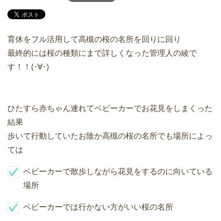
育休をフル活用して高槻の桜の名所を回りに回り
最終的には桜の種類にまで詳しくなった管理人の綾で
す！！(･∀･)
ひたすら赤ちゃん連れてベビーカーでお花見をしまくった
結果
歩いて行動していたお陰か高槻の桜の名所でも場所によっ
ては
ベビーカーで散歩しながら花見をするのに向いている
場所
ベビーカーでは行かない方がいい桜の名所