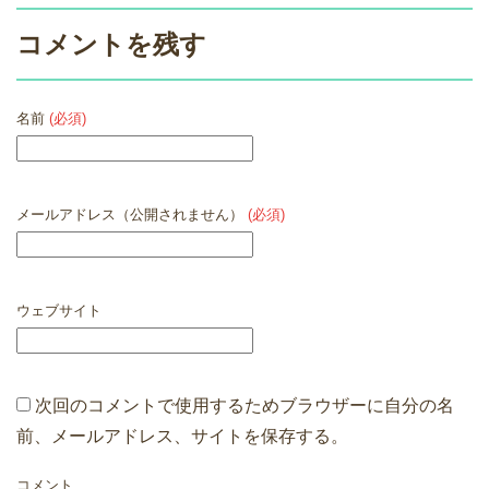
コメントを残す
名前
(必須)
メールアドレス（公開されません）
(必須)
ウェブサイト
次回のコメントで使用するためブラウザーに自分の名
前、メールアドレス、サイトを保存する。
コメント