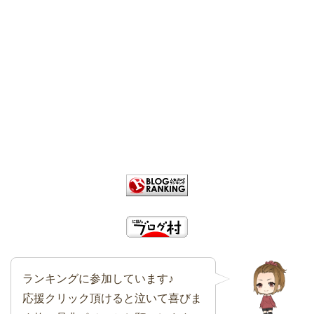
ランキングに参加しています♪
応援クリック頂けると泣いて喜びま