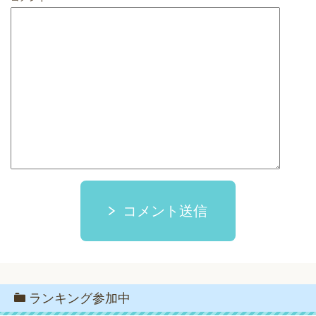
コメント送信
ランキング参加中