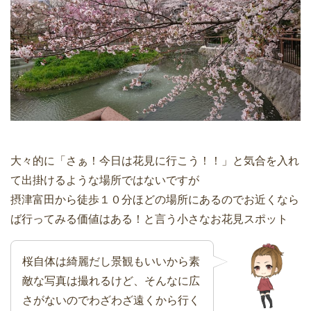
大々的に「さぁ！今日は花見に行こう！！」と気合を入れ
て出掛けるような場所ではないですが
摂津富田から徒歩１０分ほどの場所にあるのでお近くなら
ば行ってみる価値はある！と言う小さなお花見スポット
桜自体は綺麗だし景観もいいから素
敵な写真は撮れるけど、そんなに広
さがないのでわざわざ遠くから行く