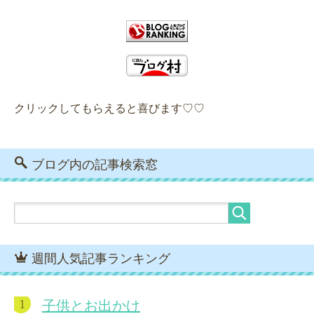
クリックしてもらえると喜びます♡♡
ブログ内の記事検索窓
週間人気記事ランキング
子供とお出かけ