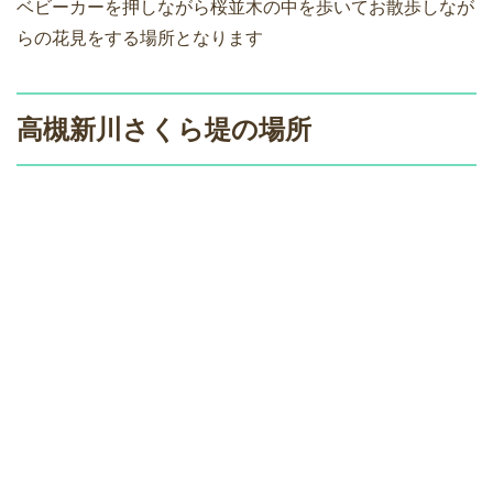
ベビーカーを押しながら桜並木の中を歩いてお散歩しなが
らの花見をする場所となります
高槻新川さくら堤の場所