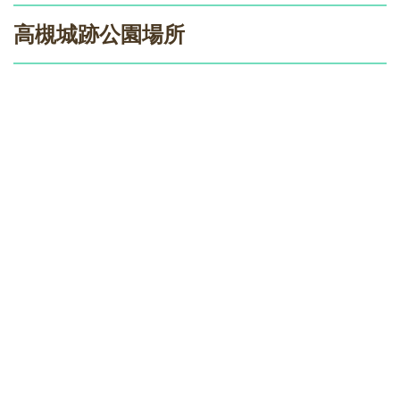
高槻城跡公園場所