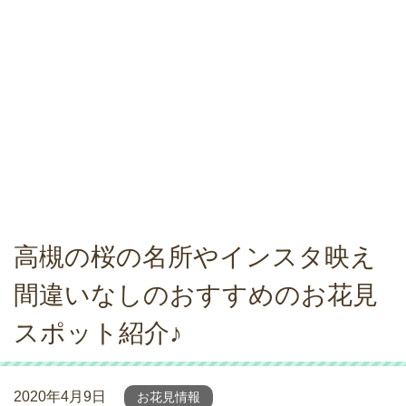
高槻の桜の名所やインスタ映え
間違いなしのおすすめのお花見
スポット紹介♪
2020年4月9日
お花見情報