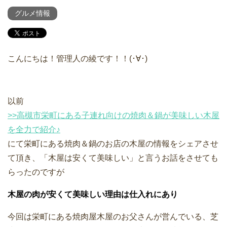
グルメ情報
こんにちは！管理人の綾です！！(･∀･)
以前
>>高槻市栄町にある子連れ向けの焼肉＆鍋が美味しい木屋
を全力で紹介♪
にて栄町にある焼肉＆鍋のお店の木屋の情報をシェアさせ
て頂き、「木屋は安くて美味しい」と言うお話をさせても
らったのですが
木屋の肉が安くて美味しい理由は仕入れにあり
今回は栄町にある焼肉屋木屋のお父さんが営んでいる、芝