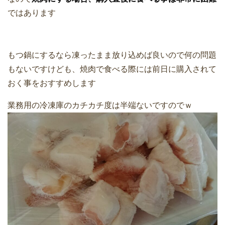
ではあります
もつ鍋にするなら凍ったまま放り込めば良いので何の問題
もないですけども、焼肉で食べる際には前日に購入されて
おく事をおすすめします
業務用の冷凍庫のカチカチ度は半端ないですのでｗ