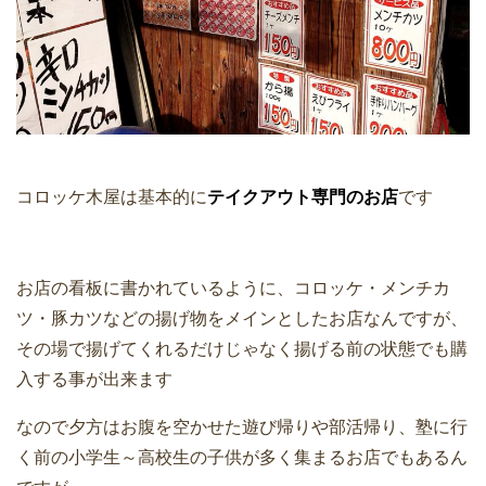
コロッケ木屋は基本的に
テイクアウト専門のお店
です
お店の看板に書かれているように、コロッケ・メンチカ
ツ・豚カツなどの揚げ物をメインとしたお店なんですが、
その場で揚げてくれるだけじゃなく揚げる前の状態でも購
入する事が出来ます
なので夕方はお腹を空かせた遊び帰りや部活帰り、塾に行
く前の小学生～高校生の子供が多く集まるお店でもあるん