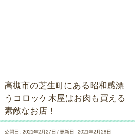
高槻市の芝生町にある昭和感漂
うコロッケ木屋はお肉も買える
素敵なお店！
公開日 :
2021年2月27日
/ 更新日 :
2021年2月28日