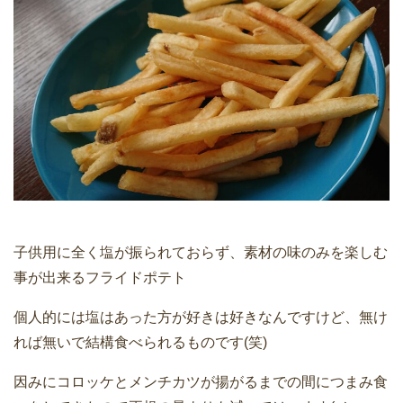
子供用に全く塩が振られておらず、素材の味のみを楽しむ
事が出来るフライドポテト
個人的には塩はあった方が好きは好きなんですけど、無け
れば無いで結構食べられるものです(笑)
因みにコロッケとメンチカツが揚がるまでの間につまみ食