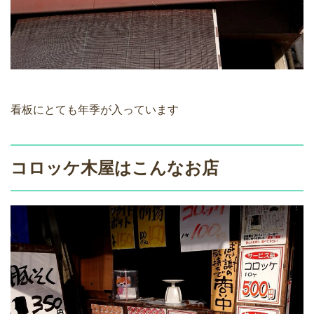
看板にとても年季が入っています
コロッケ木屋はこんなお店