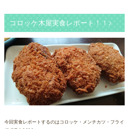
コロッケ木屋実食レポート！！♪
今回実食レポートするのはコロッケ・メンチカツ・フライ