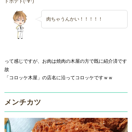
ドポテト(･∀･)
肉ちゃうんかい！！！！！
って感じですが、お肉は焼肉の木屋の方で既に紹介済です
故
「コロッケ木屋」の店名に沿ってコロッケですｗｗ
メンチカツ