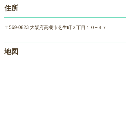
住所
〒569-0823 大阪府高槻市芝生町２丁目１０−３７
地図