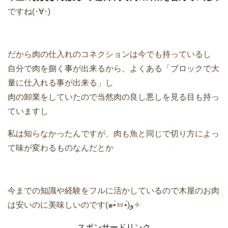
ですね(･∀･)
だから肉の仕入れのコネクションは今でも持っているし
自分で肉を捌く事が出来るから、よくある「ブロックで大
量に仕入れる事が出来る」し
肉の卸業をしていたので当然肉の良し悪しを見る目も持っ
ていますし
私は知らなかったんですが、肉も魚と同じで切り方によっ
て味が変わるものなんだとか
今までの知識や経験をフルに活かしているので木屋のお肉
は安いのに美味しいのです(๑•̀ㅂ•́)و✧
スポンサードリンク