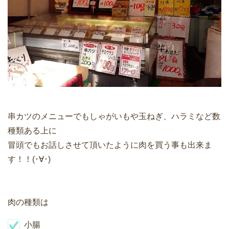
串カツのメニューでもしゃがいもや玉ねぎ、ハラミなど数
種類ある上に
冒頭でもお話しさせて頂いたように肉を買う事も出来ま
す！！(･∀･)
肉の種類は
小腸