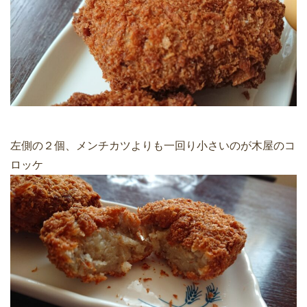
左側の２個、メンチカツよりも一回り小さいのが木屋のコ
ロッケ