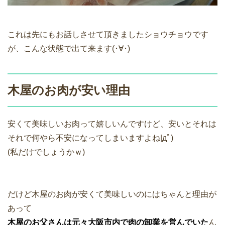
これは先にもお話しさせて頂きましたショウチョウです
が、こんな状態で出て来ます(･∀･)
木屋のお肉が安い理由
安くて美味しいお肉って嬉しいんですけど、安いとそれは
それで何やら不安になってしまいますよね|дﾟ)
(私だけでしょうかｗ)
だけど木屋のお肉が安くて美味しいのにはちゃんと理由が
あって
木屋のお父さんは元々大阪市内で肉の卸業を営んでいた
ん