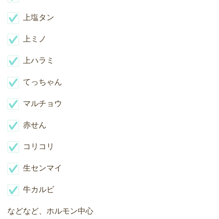
上塩タン
上ミノ
上ハラミ
てっちゃん
マルチョウ
赤せん
コリコリ
生センマイ
牛カルビ
などなど、ホルモン中心