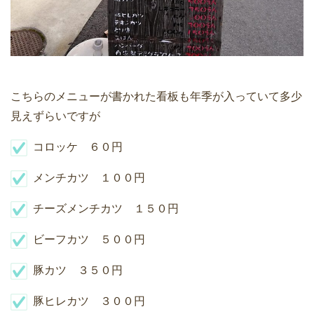
こちらのメニューが書かれた看板も年季が入っていて多少
見えずらいですが
コロッケ ６０円
メンチカツ １００円
チーズメンチカツ １５０円
ビーフカツ ５００円
豚カツ ３５０円
豚ヒレカツ ３００円