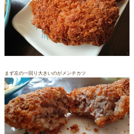
まず左の一回り大きいのがメンチカツ