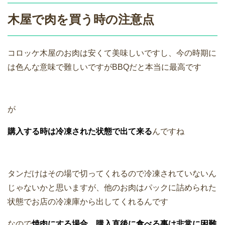
木屋で肉を買う時の注意点
コロッケ木屋のお肉は安くて美味しいですし、今の時期に
は色んな意味で難しいですがBBQだと本当に最高です
が
購入する時は冷凍された状態で出て来る
んですね
タンだけはその場で切ってくれるので冷凍されていないん
じゃないかと思いますが、他のお肉はパックに詰められた
状態でお店の冷凍庫から出してくれるんです
なので
焼肉にする場合、購入直後に食べる事は非常に困難