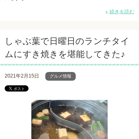
続きを読む
しゃぶ葉で日曜日のランチタイ
ムにすき焼きを堪能してきた♪
2021年2月15日
グルメ情報