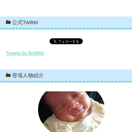
公式Twitter
Tweets by 6mWith
登場人物紹介