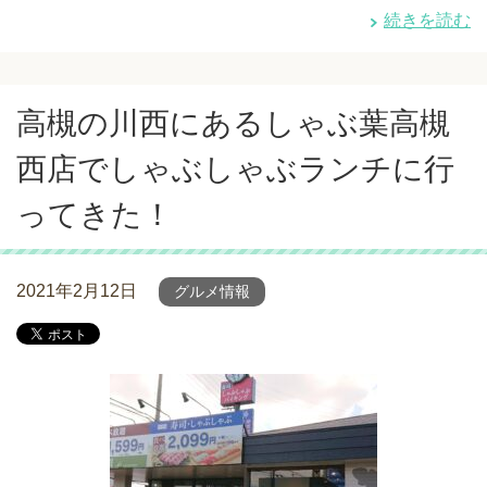
続きを読む
高槻の川西にあるしゃぶ葉高槻
西店でしゃぶしゃぶランチに行
ってきた！
2021年2月12日
グルメ情報