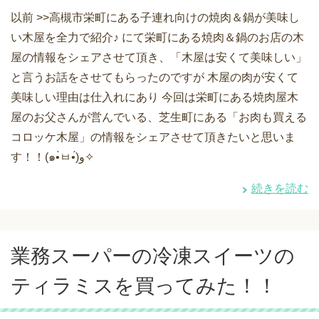
以前 >>高槻市栄町にある子連れ向けの焼肉＆鍋が美味し
い木屋を全力で紹介♪ にて栄町にある焼肉＆鍋のお店の木
屋の情報をシェアさせて頂き、「木屋は安くて美味しい」
と言うお話をさせてもらったのですが 木屋の肉が安くて
美味しい理由は仕入れにあり 今回は栄町にある焼肉屋木
屋のお父さんが営んでいる、芝生町にある「お肉も買える
コロッケ木屋」の情報をシェアさせて頂きたいと思いま
す！！(๑•̀ㅂ•́)و✧
続きを読む
業務スーパーの冷凍スイーツの
ティラミスを買ってみた！！