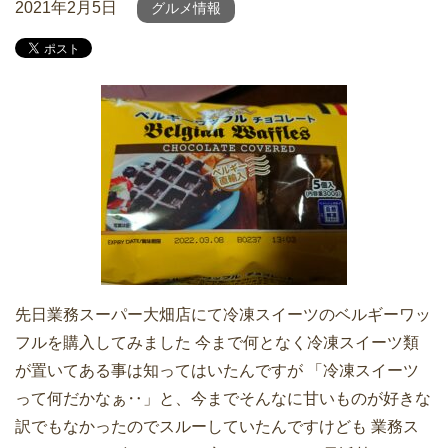
2021年2月5日
グルメ情報
先日業務スーパー大畑店にて冷凍スイーツのベルギーワッ
フルを購入してみました 今まで何となく冷凍スイーツ類
が置いてある事は知ってはいたんですが 「冷凍スイーツ
って何だかなぁ‥」と、今までそんなに甘いものが好きな
訳でもなかったのでスルーしていたんですけども 業務ス