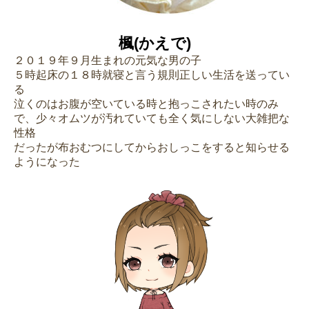
楓(かえで)
２０１９年９月生まれの元気な男の子
５時起床の１８時就寝と言う規則正しい生活を送ってい
る
泣くのはお腹が空いている時と抱っこされたい時のみ
で、少々オムツが汚れていても全く気にしない大雑把な
性格
だったが布おむつにしてからおしっこをすると知らせる
ようになった