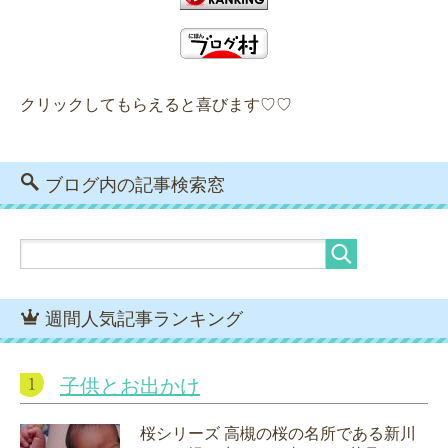
クリックしてもらえると喜びます♡♡
ブログ内の記事検索窓
週間人気記事ランキング
子供とお出かけ
桜シリーズ 高槻の桜の名所である新川