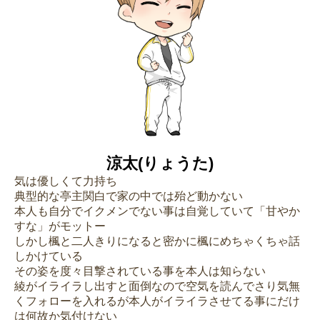
涼太(りょうた)
気は優しくて力持ち
典型的な亭主関白で家の中では殆ど動かない
本人も自分でイクメンでない事は自覚していて「甘やか
すな」がモットー
しかし楓と二人きりになると密かに楓にめちゃくちゃ話
しかけている
その姿を度々目撃されている事を本人は知らない
綾がイライラし出すと面倒なので空気を読んでさり気無
くフォローを入れるが本人がイライラさせてる事にだけ
は何故か気付けない