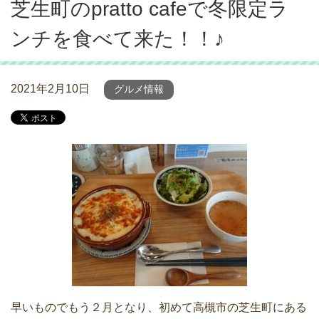
芝生町のpratto cafeで冬限定ラ
ンチを食べて来た！！♪
2021年2月10日
グルメ情報
早いものでもう２月となり、初めて高槻市の芝生町にある