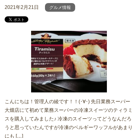
2021年2月21日
グルメ情報
こんにちは！管理人の綾です！！(･∀･) 先日業務スーパー
大畑店にて初めて業務スーパーの冷凍スイーツのティラミ
スを購入してみました♪ 冷凍のスイーツってどうなんだろ
うと思っていたんですが冷凍のベルギーワッフルがあまり
にも […]