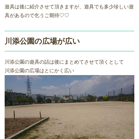
遊具は後に紹介させて頂きますが、遊具でも多少珍しい遊
具があるので乞うご期待♡♡
川添公園の広場が広い
川添公園の遊具の話は後にまとめてさせて頂くとして
川添公園の広場はとにかく広い