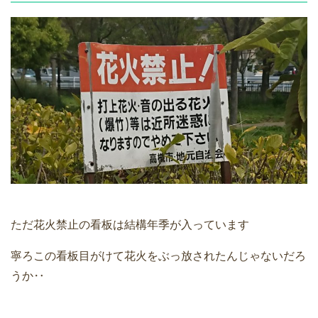
ただ花火禁止の看板は結構年季が入っています
寧ろこの看板目がけて花火をぶっ放されたんじゃないだろ
うか‥