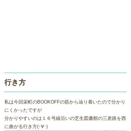
行き方
私は今回栄町のBOOKOFFの筋から辿り着いたので分かり
にくかったですが
分かりやすいのは１６号線沿いの芝生図書館の三差路を西
に曲がる行き方(･∀･)