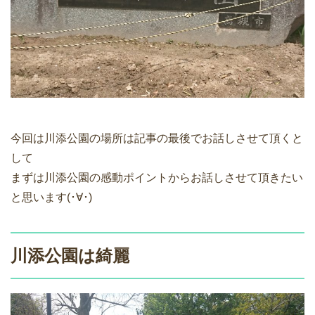
今回は川添公園の場所は記事の最後でお話しさせて頂くと
して
まずは川添公園の感動ポイントからお話しさせて頂きたい
と思います(･∀･)
川添公園は綺麗