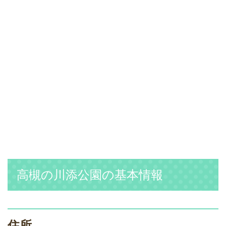
高槻の川添公園の基本情報
住所