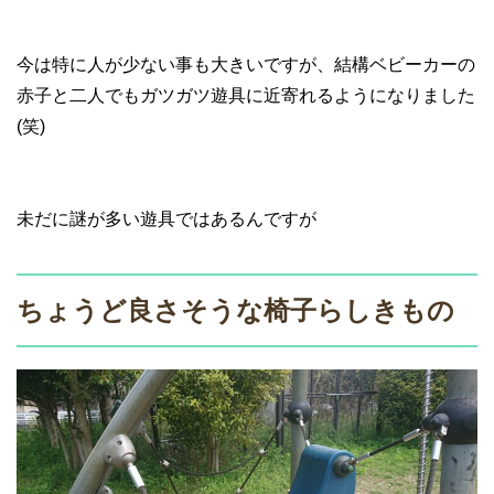
今は特に人が少ない事も大きいですが、結構ベビーカーの
赤子と二人でもガツガツ遊具に近寄れるようになりました
(笑)
未だに謎が多い遊具ではあるんですが
ちょうど良さそうな椅子らしきもの