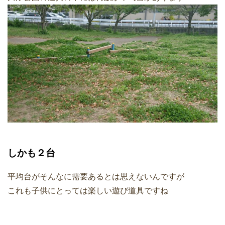
しかも２台
平均台がそんなに需要あるとは思えないんですが
これも子供にとっては楽しい遊び道具ですね