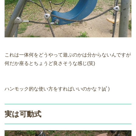
これは一体何をどうやって遊ぶのかは分からないんですが
何だか座るとちょうど良さそうな感じ(笑)
ハンモック的な使い方をすればいいのかな？|дﾟ)
実は可動式