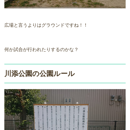
広場と言うよりはグラウンドですね！！
何か試合が行われたりするのかな？
川添公園の公園ルール