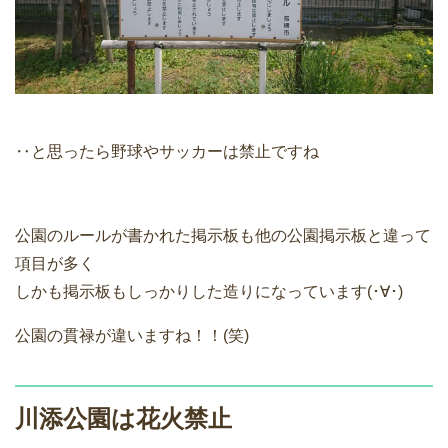
‥と思ったら野球やサッカーは禁止ですね
公園のルールが書かれた掲示板も他の公園掲示板と違って
項目が多く
しかも掲示板もしっかりした造りになっています(･∀･)
公園の貫禄が違いますね！！(笑)
川添公園は花火禁止