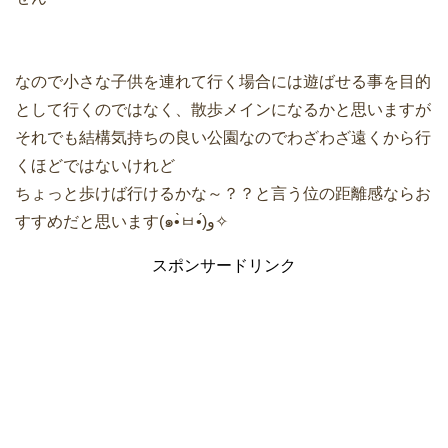
なので小さな子供を連れて行く場合には遊ばせる事を目的
として行くのではなく、散歩メインになるかと思いますが
それでも結構気持ちの良い公園なのでわざわざ遠くから行
くほどではないけれど
ちょっと歩けば行けるかな～？？と言う位の距離感ならお
すすめだと思います(๑•̀ㅂ•́)و✧
スポンサードリンク