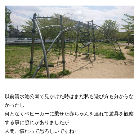
以前清水池公園で見かけた時はまだ私も遊び方も分からな
かったし
何となくベビーカーに乗せた赤ちゃんを連れて遊具を観察
する事に照れがありましたが
人間、慣れって恐ろしいですね‥