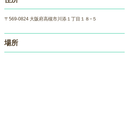
〒569-0824 大阪府高槻市川添１丁目１８−５
場所