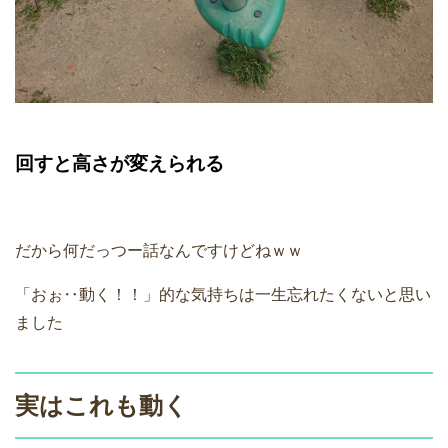
回すと高さが変えられる
だから何だっつー話なんですけどねｗｗ
「おぉ‥動く！！」的な気持ちは一生忘れたくないと思い
ました
実はこれも動く