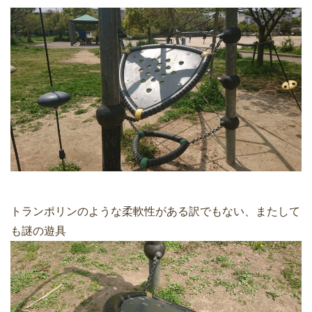
トランポリンのような柔軟性がある訳でもない、またして
も謎の遊具