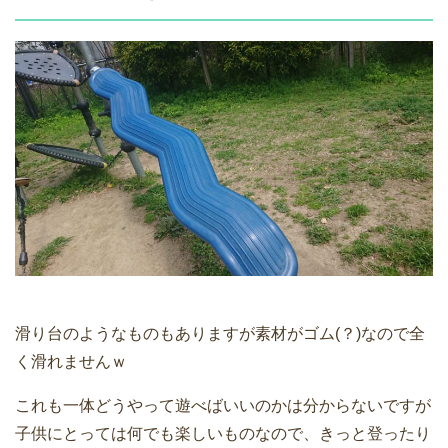
滑り台のようなものもありますが素材がゴム(？)なので全
く滑れませんｗ
これも一体どうやって遊べばいいのかは分からないですが
子供にとっては何でも楽しいものなので、きっと登ったり