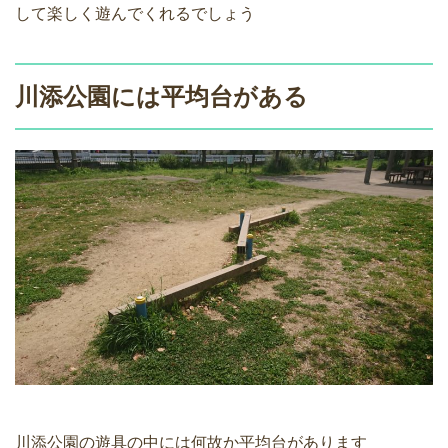
して楽しく遊んでくれるでしょう
川添公園には平均台がある
川添公園の遊具の中には何故か平均台があります