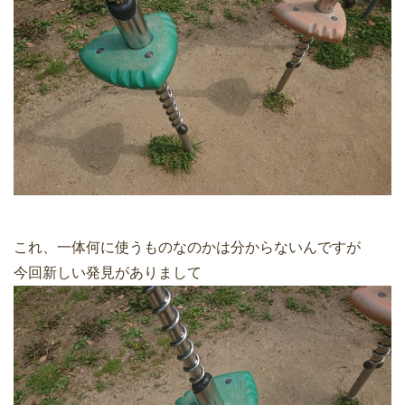
これ、一体何に使うものなのかは分からないんですが
今回新しい発見がありまして