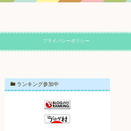
プライバシーポリシー
ランキング参加中