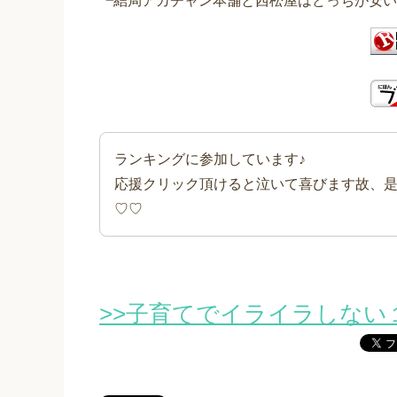
┗結局アカチャン本舗と西松屋はどっちが安い
ランキングに参加しています♪
応援クリック頂けると泣いて喜びます故、
♡♡
>>子育てでイライラしない