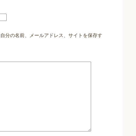
に自分の名前、メールアドレス、サイトを保存す