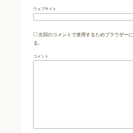
ウェブサイト
次回のコメントで使用するためブラウザー
る。
コメント