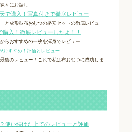
裸々にお話し
楽天で購入！写真付きで徹底レビュー
ーと成形型布おむつの格安セットの徹底レビュー
天で購入！徹底レビューしたよ！！
からおすすめの一枚を渾身でレビュー
がおすすめ！評価とレビュー
最後のレビュー！これで私は布おむつに成功しま
！？使い続けた上でのレビューと評価