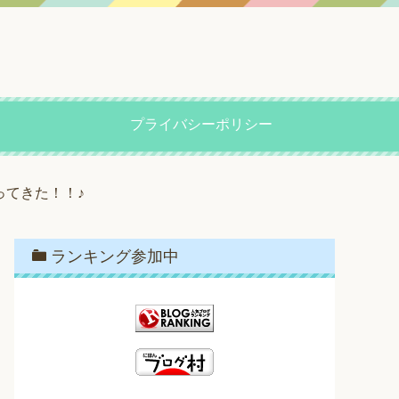
プライバシーポリシー
ってきた！！♪
ランキング参加中