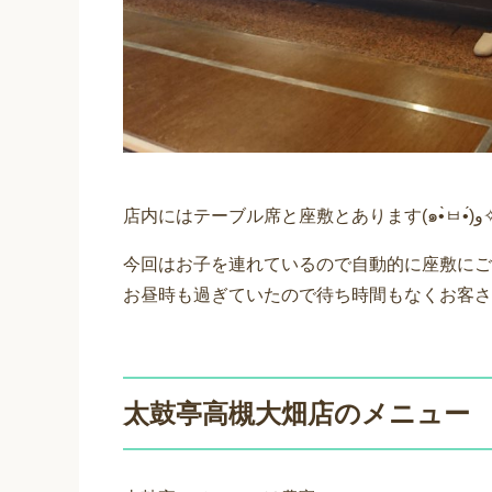
店内にはテーブル席と座敷とありま
今回はお子を連れているので自動的に座敷にご
お昼時も過ぎていたので待ち時間もなくお客さ
太鼓亭高槻大畑店のメニュー