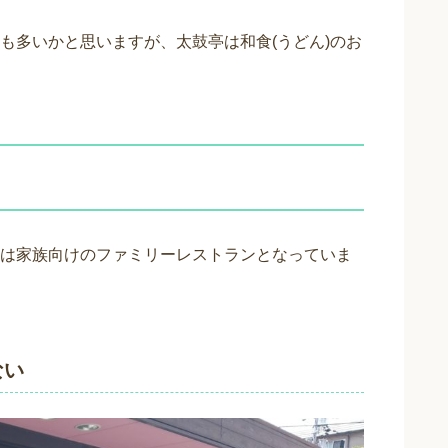
も多いかと思いますが、太鼓亭は和食(うどん)のお
は家族向けのファミリーレストランとなっていま
ない