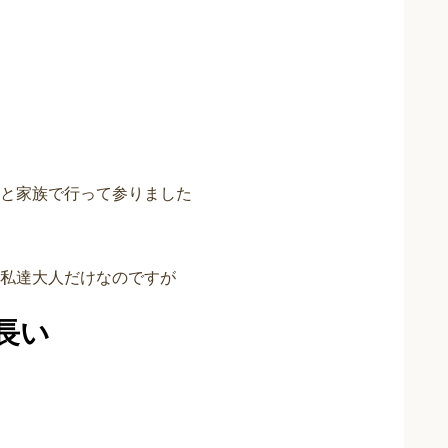
と家族で行って参りました
私達大人だけなのですが
長い