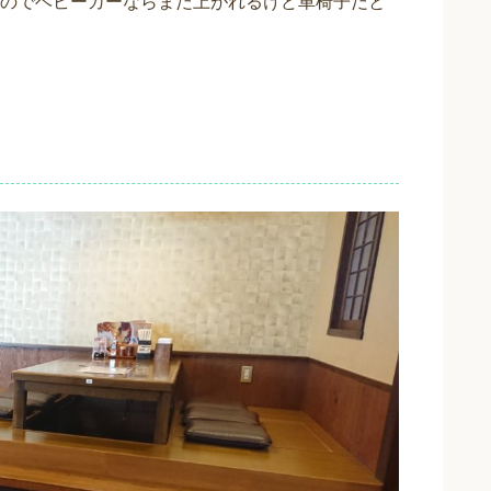
のでベビーカーならまだ上がれるけど車椅子だと