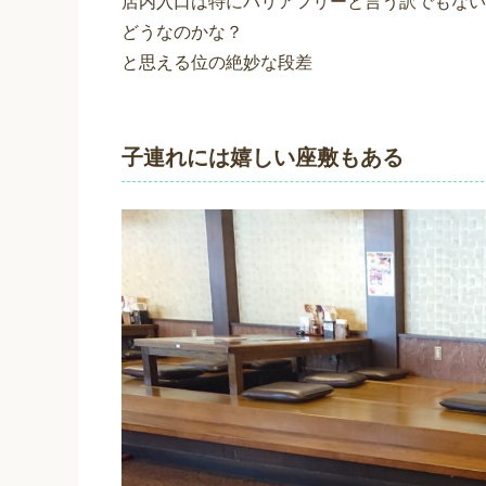
店内入口は特にバリアフリーと言う訳でもない
どうなのかな？
と思える位の絶妙な段差
子連れには嬉しい座敷もある