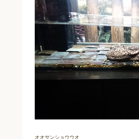
オオサンショウウオ