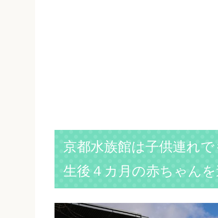
京都水族館は子供連れで
生後４カ月の赤ちゃんを