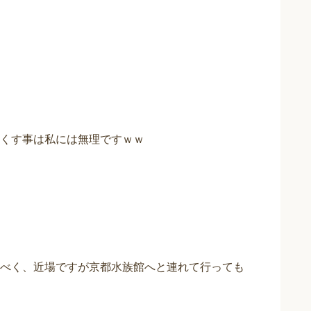
くす事は私には無理ですｗｗ
べく、近場ですが京都水族館へと連れて行っても