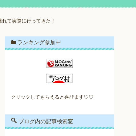
連れて実際に行ってきた！
ランキング参加中
クリックしてもらえると喜びます♡♡
ブログ内の記事検索窓