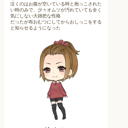
泣くのはお腹が空いている時と抱っこされた
い時のみで、少々オムツが汚れていても全く
気にしない大雑把な性格
だったが布おむつにしてからおしっこをする
と知らせるようになった