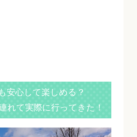
も安心して楽しめる？
連れて実際に行ってきた！