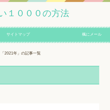
い１０００の方法
サイトマップ
楓にメール
「2021年」の記事一覧