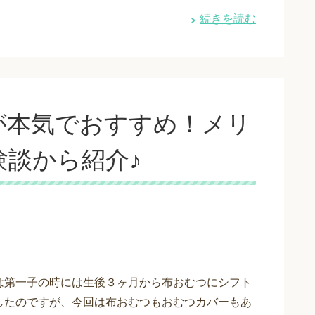
続きを読む
が本気でおすすめ！メリ
談から紹介♪
は第一子の時には生後３ヶ月から布おむつにシフト
したのですが、今回は布おむつもおむつカバーもあ