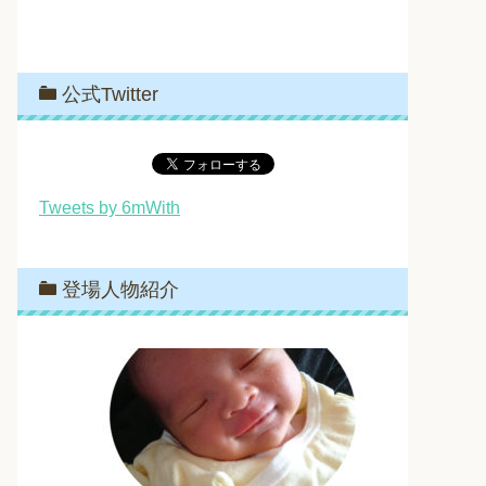
公式Twitter
Tweets by 6mWith
登場人物紹介