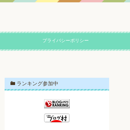
プライバシーポリシー
ランキング参加中