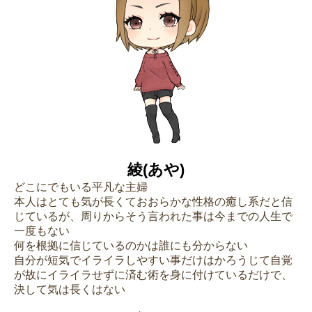
綾(あや)
どこにでもいる平凡な主婦
本人はとても気が長くておおらかな性格の癒し系だと信
じているが、周りからそう言われた事は今までの人生で
一度もない
何を根拠に信じているのかは誰にも分からない
自分が短気でイライラしやすい事だけはかろうじて自覚
が故にイライラせずに済む術を身に付けているだけで、
決して気は長くはない