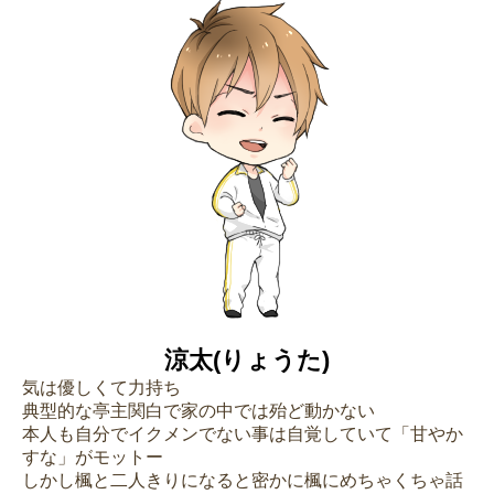
涼太(りょうた)
気は優しくて力持ち
典型的な亭主関白で家の中では殆ど動かない
本人も自分でイクメンでない事は自覚していて「甘やか
すな」がモットー
しかし楓と二人きりになると密かに楓にめちゃくちゃ話