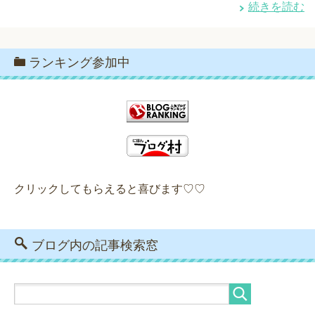
続きを読む
ランキング参加中
クリックしてもらえると喜びます♡♡
ブログ内の記事検索窓