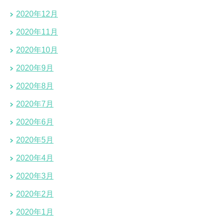
2020年12月
2020年11月
2020年10月
2020年9月
2020年8月
2020年7月
2020年6月
2020年5月
2020年4月
2020年3月
2020年2月
2020年1月