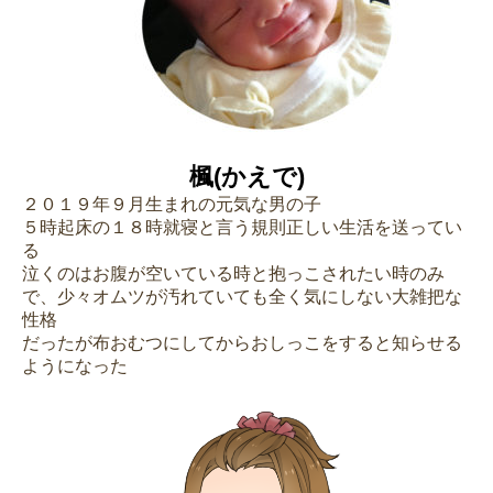
楓(かえで)
２０１９年９月生まれの元気な男の子
５時起床の１８時就寝と言う規則正しい生活を送ってい
る
泣くのはお腹が空いている時と抱っこされたい時のみ
で、少々オムツが汚れていても全く気にしない大雑把な
性格
だったが布おむつにしてからおしっこをすると知らせる
ようになった