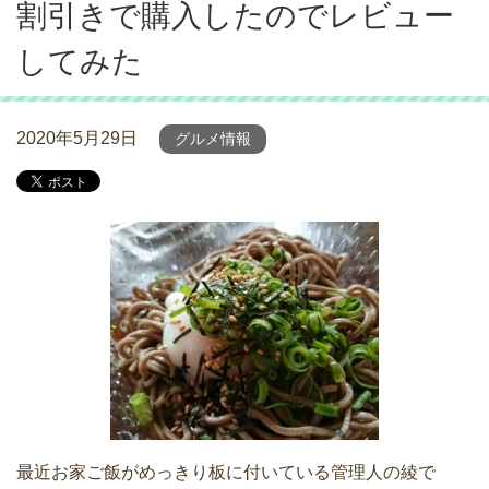
割引きで購入したのでレビュー
してみた
2020年5月29日
グルメ情報
最近お家ご飯がめっきり板に付いている管理人の綾で