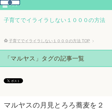
メニュー
子育てでイライラしない１０００の方法
子育てでイライラしない１０００の方法
TOP
「マルヤス」タグの記事一覧
マルヤスの月見とろろ蕎麦を２