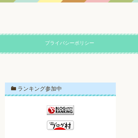
プライバシーポリシー
ランキング参加中