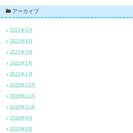
アーカイブ
2021年5月
2021年4月
2021年3月
2021年2月
2021年1月
2020年12月
2020年11月
2020年10月
2020年9月
2020年8月