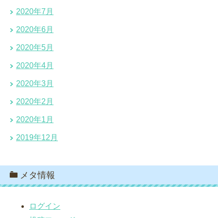
2020年7月
2020年6月
2020年5月
2020年4月
2020年3月
2020年2月
2020年1月
2019年12月
メタ情報
ログイン