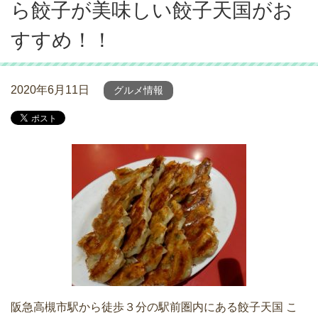
ら餃子が美味しい餃子天国がお
すすめ！！
2020年6月11日
グルメ情報
阪急高槻市駅から徒歩３分の駅前圏内にある餃子天国 こ